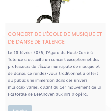
CONCERT DE L’ÉCOLE DE MUSIQUE ET
DE DANSE DE TALENCE
Le 18 février 2025, l’Agora du Haut-Carré à
Talence a accueilli un concert exceptionnel des
professeurs de l’École municipale de musique et
de danse. Ce rendez-vous traditionnel a offert
au public une immersion dans des univers
musicaux variés, allant du 1er mouvement de la
Pastorale de Beethoven aux airs d’opéra,