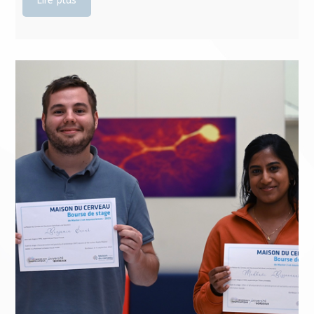
Lire plus