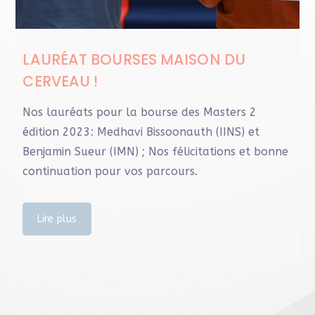
LAURÉAT BOURSES MAISON DU
CERVEAU !
Nos lauréats pour la bourse des Masters 2
édition 2023: Medhavi Bissoonauth (IINS) et
Benjamin Sueur (IMN) ; Nos félicitations et bonne
continuation pour vos parcours.
Lire plus