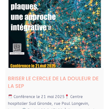
BRISER LE CERCLE DE LA DOULEUR DE
LA SEP
Conférence le 21 mai 2025
Centre
hospitalier Sud Gironde, rue Paul Langevin,