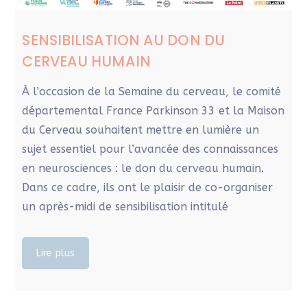
SENSIBILISATION AU DON DU
CERVEAU HUMAIN
À l’occasion de la Semaine du cerveau, le comité
départemental France Parkinson 33 et la Maison
du Cerveau souhaitent mettre en lumière un
sujet essentiel pour l’avancée des connaissances
en neurosciences : le don du cerveau humain.
Dans ce cadre, ils ont le plaisir de co-organiser
un après-midi de sensibilisation intitulé
Lire plus