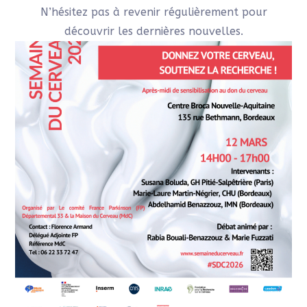
N’hésitez pas à revenir régulièrement pour
découvrir les dernières nouvelles.