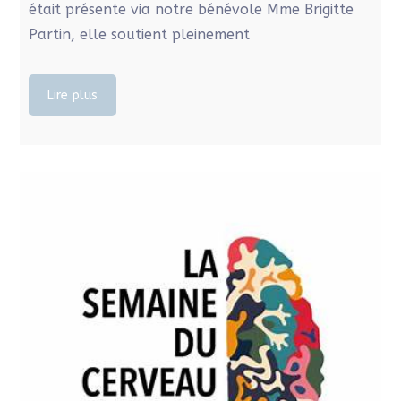
était présente via notre bénévole Mme Brigitte
Partin, elle soutient pleinement
Lire plus