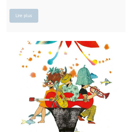
Lire plus