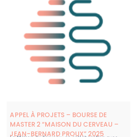
APPEL À PROJETS – BOURSE DE
MASTER 2 “MAISON DU CERVEAU –
JEAN-BERNARD PROUX” 2025