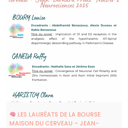
LES LAURÉATS DE LA BOURSE
MAISON DU CERVEAU – JEAN-