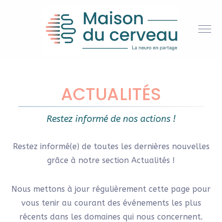
ACTUALITÉS
Restez informé de nos actions !
Restez informé(e) de toutes les dernières nouvelles
grâce à notre section Actualités !
Nous mettons à jour régulièrement cette page pour
vous tenir au courant des événements les plus
récents dans les domaines qui nous concernent.