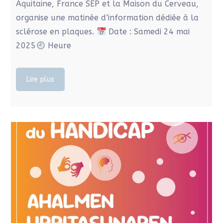
Aquitaine, France SEP et la Maison du Cerveau,
organise une matinée d’information dédiée à la
sclérose en plaques.​
Date : Samedi 24 mai
2025
Heure
Lire plus