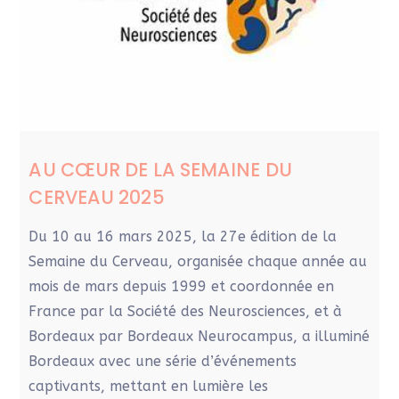
AU CŒUR DE LA SEMAINE DU
CERVEAU 2025
Du 10 au 16 mars 2025, la 27e édition de la
Semaine du Cerveau, organisée chaque année au
mois de mars depuis 1999 et coordonnée en
France par la Société des Neurosciences, et à
Bordeaux par Bordeaux Neurocampus, a illuminé
Bordeaux avec une série d’événements
captivants, mettant en lumière les