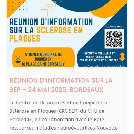
RÉUNION D’INFORMATION SUR LA
SEP – 24 MAI 2025, BORDEAUX
Le Centre de Ressources et de Compétences
Sclérose en Plaques (CRC SEP) du CHU de
Bordeaux, en collaboration avec le Pôle
ressources maladies neuroévolutives Nouvelle-