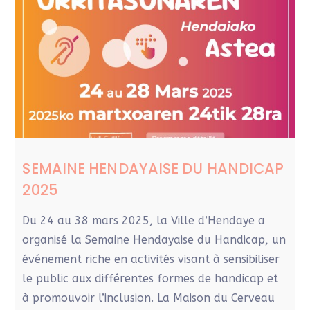
SEMAINE HENDAYAISE DU HANDICAP
2025
Du 24 au 38 mars 2025, la Ville d’Hendaye a
organisé la Semaine Hendayaise du Handicap, un
événement riche en activités visant à sensibiliser
le public aux différentes formes de handicap et
à promouvoir l’inclusion. La Maison du Cerveau