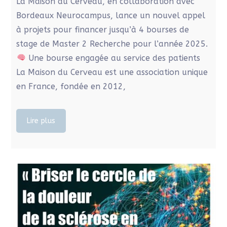
La Maison du Cerveau, en collaboration avec
Bordeaux Neurocampus, lance un nouvel appel
à projets pour financer jusqu’à 4 bourses de
stage de Master 2 Recherche pour l’année 2025.
Une bourse engagée au service des patients
La Maison du Cerveau est une association unique
en France, fondée en 2012,
Lire plus