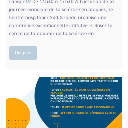
Langon
De 14h30 à 17h30 À l’occasion de la
journée mondiale de la sclérose en plaques, le
Centre hospitalier Sud Gironde organise une
conférence exceptionnelle intitulée :« Briser le
cercle de la douleur de la sclérose en
Lire plus